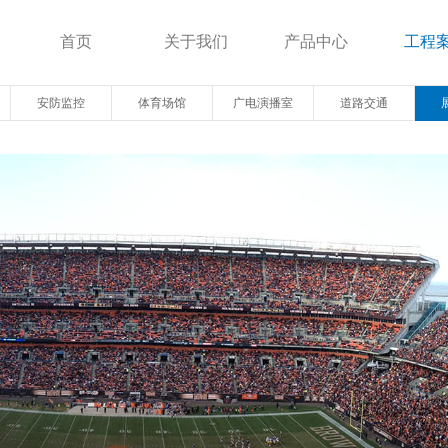
首页
关于我们
产品中心
工程
安防监控
体育场馆
广电演播室
道路交通