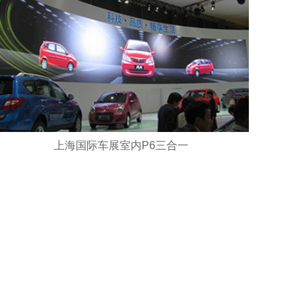
上海国际车展室内P6三合一