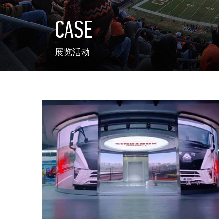
CASE
展览活动