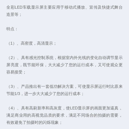
全彩LED车载显示屏主要应用于移动式播放、宣传及快捷式舞台
造景等；
特点：
（1）、高密度，高清显示；
（2）、具有感光控制系统，根据室内外光线的变化自动调节显示
屏亮度，既节能环保，大大减少了您的运行成本，又可使观众更
容易接受；
（3）、产品推出有一套低功解决方案，可使显示屏运行时比原来
节能1/3，进一步大大减少了您的运行成本；
（4）、具有高刷新率和高灰度，使LED显示屏的画面更加逼真，
满足商业用的高视觉品质的要求，满足不同场合的拍摄的需要，
有效避免了拍摄时的闪烁现象；