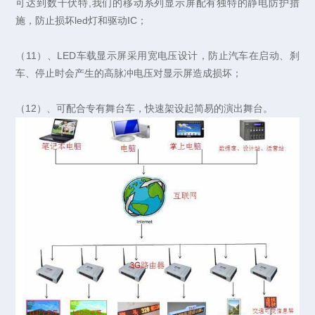
可达到数千伏特,我们的移动系列显示屏配有独特的静电防护措
施，防止损坏led灯和驱动IC；
（11）、LED车载显示屏采用宽电压设计，防止汽车在启动、刹
车、停止时会产生的高脉冲电压对显示屏造成损坏；
（12）、可配合专有舞台车，快速架设起简易的演出舞台。