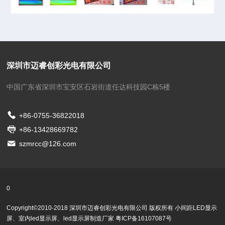
深圳市迈睿创彩光电有限公司
中国广东省深圳市宝安区石岩街道任达科技园C栋5楼
+86-0755-36822018
+86-13428669782
szmrcc@126.com
0
Copyright©2010-2018 深圳市迈睿创彩光电有限公司 版权所有
小间距LED显示
屏
、
室内led显示屏、
led显示屏制造厂家
粤ICP备16107087号