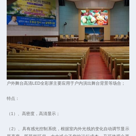
户外舞台高清LED全彩屏主要应用于户内演出舞台背景等场合；
特点：
（1）、高密度，高清显示；
（2）、具有感光控制系统，根据室内外光线的变化自动调节显示