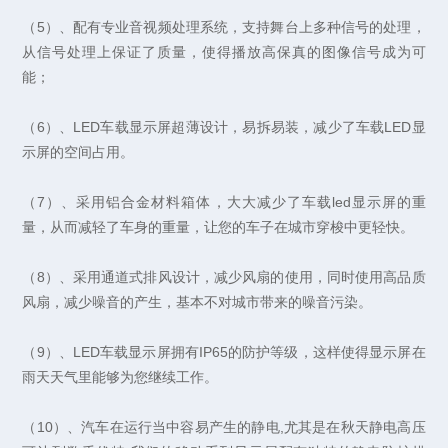
（5）、配有专业音视频处理系统，支持舞台上多种信号的处理，
从信号处理上保证了质量，使得播放高保真的图像信号成为可
能；
（6）、LED车载显示屏超薄设计，易拆易装，减少了车载LED显
示屏的空间占用。
（7）、采用铝合金材料箱体，大大减少了车载led显示屏的重
量，从而减轻了车身的重量，让您的车子在城市穿梭中更轻快。
（8）、采用通道式排风设计，减少风扇的使用，同时使用高品质
风扇，减少噪音的产生，基本不对城市带来的噪音污染。
（9）、LED车载显示屏拥有IP65的防护等级，这样使得显示屏在
雨天天气里能够为您继续工作。
（10）、汽车在运行当中容易产生的静电,尤其是在秋天静电高压