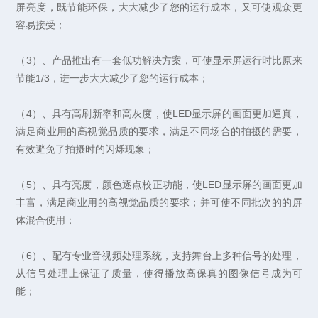
屏亮度，既节能环保，大大减少了您的运行成本，又可使观众更
容易接受；
（3）、产品推出有一套低功解决方案，可使显示屏运行时比原来
节能1/3，进一步大大减少了您的运行成本；
（4）、具有高刷新率和高灰度，使LED显示屏的画面更加逼真，
满足商业用的高视觉品质的要求，满足不同场合的拍摄的需要，
有效避免了拍摄时的闪烁现象；
（5）、具有亮度，颜色逐点校正功能，使LED显示屏的画面更加
丰富，满足商业用的高视觉品质的要求；并可使不同批次的的屏
体混合使用；
（6）、配有专业音视频处理系统，支持舞台上多种信号的处理，
从信号处理上保证了质量，使得播放高保真的图像信号成为可
能；