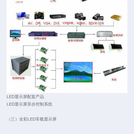
LED显示屏配套产品
LED显示屏异步控制系统
（三）全彩LED车载显示屏