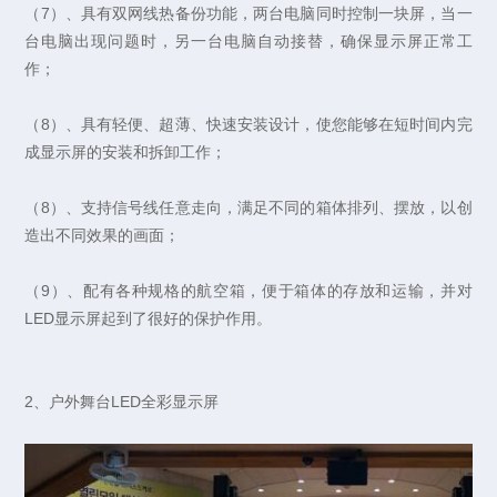
（7）、具有双网线热备份功能，两台电脑同时控制一块屏，当一
台电脑出现问题时，另一台电脑自动接替，确保显示屏正常工
作；
（8）、具有轻便、超薄、快速安装设计，使您能够在短时间内完
成显示屏的安装和拆卸工作；
（8）、支持信号线任意走向，满足不同的箱体排列、摆放，以创
造出不同效果的画面；
（9）、配有各种规格的航空箱，便于箱体的存放和运输，并对
LED显示屏起到了很好的保护作用。
2、户外舞台LED全彩显示屏