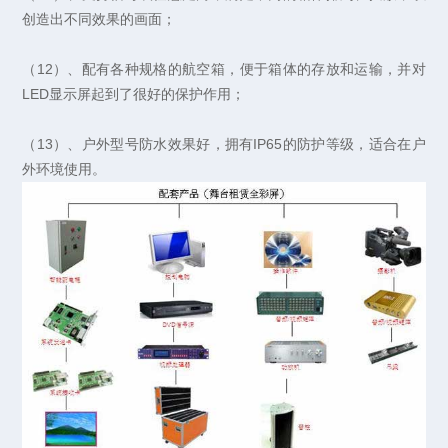
创造出不同效果的画面；
（12）、配有各种规格的航空箱，便于箱体的存放和运输，并对
LED显示屏起到了很好的保护作用；
（13）、户外型号防水效果好，拥有IP65的防护等级，适合在户
外环境使用。