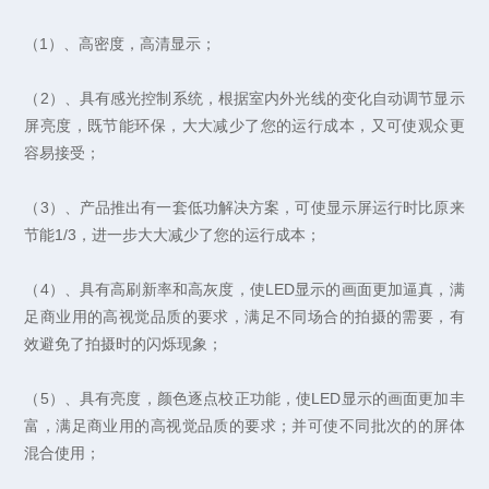
（1）、高密度，高清显示；
（2）、具有感光控制系统，根据室内外光线的变化自动调节显示
屏亮度，既节能环保，大大减少了您的运行成本，又可使观众更
容易接受；
（3）、产品推出有一套低功解决方案，可使显示屏运行时比原来
节能1/3，进一步大大减少了您的运行成本；
（4）、具有高刷新率和高灰度，使LED显示的画面更加逼真，满
足商业用的高视觉品质的要求，满足不同场合的拍摄的需要，有
效避免了拍摄时的闪烁现象；
（5）、具有亮度，颜色逐点校正功能，使LED显示的画面更加丰
富，满足商业用的高视觉品质的要求；并可使不同批次的的屏体
混合使用；